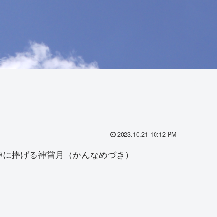
2023.10.21 10:12 PM
神に捧げる神嘗月（かんなめづき）