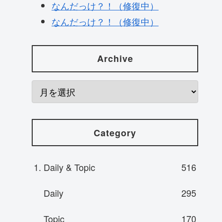
なんだっけ？！（修復中）
なんだっけ？！（修復中）
Archive
Category
1. Daily & Topic
516
Daily
295
Topic
170