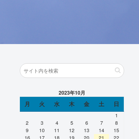
2023年10月
月
火
水
木
金
土
日
1
2
3
4
5
6
7
8
9
10
11
12
13
14
15
16
17
18
19
20
21
22