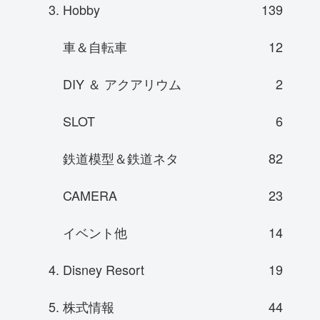
3. Hobby
139
車＆自転車
12
DIY ＆ アクアリウム
2
SLOT
6
鉄道模型＆鉄道ネタ
82
CAMERA
23
イベント他
14
4. Disney Resort
19
5. 株式情報
44