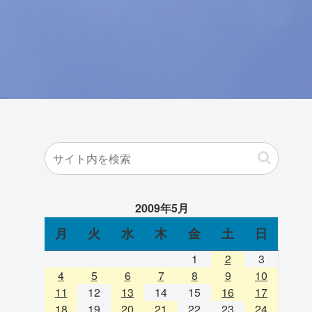
2009年5月
月
火
水
木
金
土
日
1
2
3
4
5
6
7
8
9
10
11
12
13
14
15
16
17
18
19
20
21
22
23
24