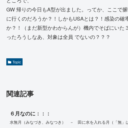
GW 帰りの今日もA型が出ました。ってか、ここで
に行くのだろうか？！しかもUSAとは？！感染の確
か？！（まだ新型かわからんが）機内でそばにいた
ったろうしなあ、対象は全員 でないの？？？
Topic
関連記事
６月なのに：：：
水無月（みなづき、みなつき） － 田に水を入れる月（「無」