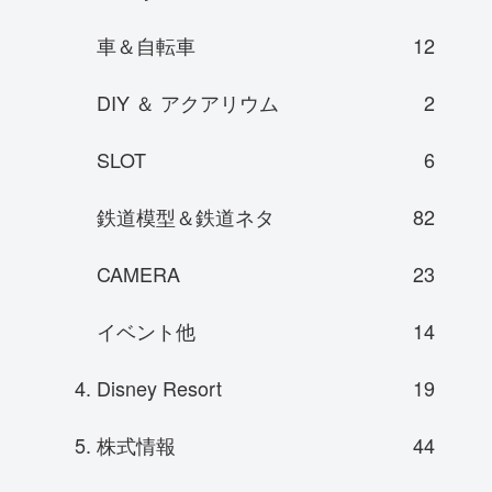
車＆自転車
12
DIY ＆ アクアリウム
2
SLOT
6
鉄道模型＆鉄道ネタ
82
CAMERA
23
イベント他
14
4. Disney Resort
19
5. 株式情報
44