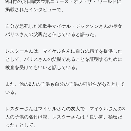
9日付の英日曜大衆紙ニューズ・オフ・ザ・ ワールドに
掲載されたインタビューで、
自分が急死した米歌手マイケル・ジャクソンさんの長女
パリスさんの父親だと信じていると語った。
レスターさんは、マイケルさんに自分の精子を提供した
として、パリスさんの父親であることを証明するために
検査を受けてもいいと話している。
また、他の2人の子供も自分の子供の可能性があるとして
いる。
レスターさんはマイケルさんの友人で、マイケルさんの3
人の子供の名付け親。レスターさんは「長い間、秘密だ
った」として、