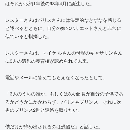
はそれから約1年後の98年4月に誕生した。
レスターさんはパリスさんには決定的なきずなを感じる
と述べるとともに、自分の娘のハリエットさんと非常に
似ていると指摘した。
レスターさんは、マイケ ルさんの母親のキャサリンさん
に3人の遺児の養育権が認められて以来、
電話やメールに答えてもらえなくなったとして、
「3人のうちの誰か、もしくは3人全 員が自分の子供であ
るかどうかにかかわらず、パリスやプリンス、それに次
男のプリンス2世と連絡を取りたい。
僕だけが締め出されるのは残酷だ」と話した。