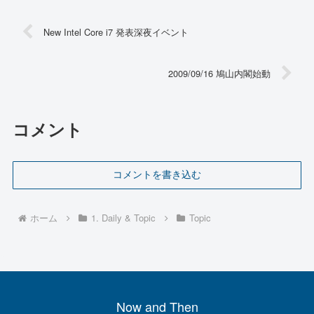
New Intel Core i7 発表深夜イベント
2009/09/16 鳩山内閣始動
コメント
コメントを書き込む
ホーム
1. Daily & Topic
Topic
Now and Then