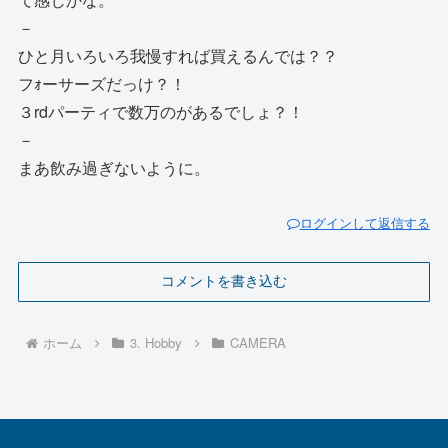
－
ひと月いろいろ我慢すれば買えるんでは？？
フｫーサーズだっけ？！
３rdパーティで数万のがあるでしょ？！
－
まあ飲み過ぎないように。
ログインして返信する
コメントを書き込む
ホーム
3. Hobby
CAMERA