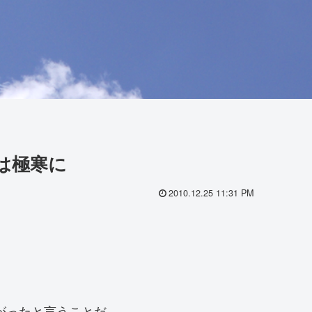
は極寒に
2010.12.25 11:31 PM
がったと言うことだ。