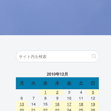
2010年12月
月
火
水
木
金
土
日
1
2
3
4
5
6
7
8
9
10
11
12
13
14
15
16
17
18
19
20
21
22
23
24
25
26