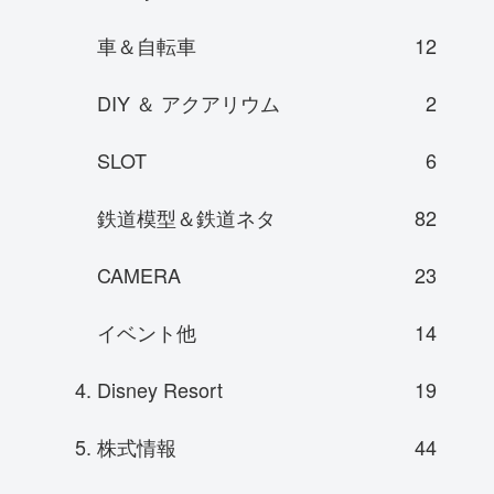
車＆自転車
12
DIY ＆ アクアリウム
2
SLOT
6
鉄道模型＆鉄道ネタ
82
CAMERA
23
イベント他
14
4. Disney Resort
19
5. 株式情報
44