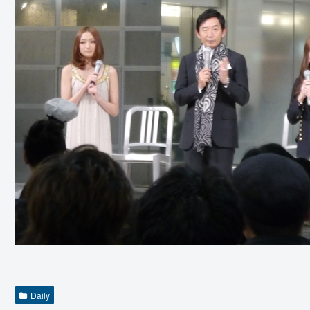
Daily