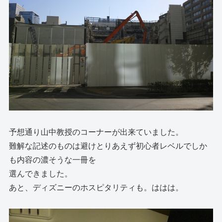
予想通り山中教授のコーナーが出来ていました。
難解な記述のものは避けとりあえず初心者レベルでしか
も内容の濃そうな一冊を
選んできました。
あと、ディズニーのホスピタリティも。ははは。