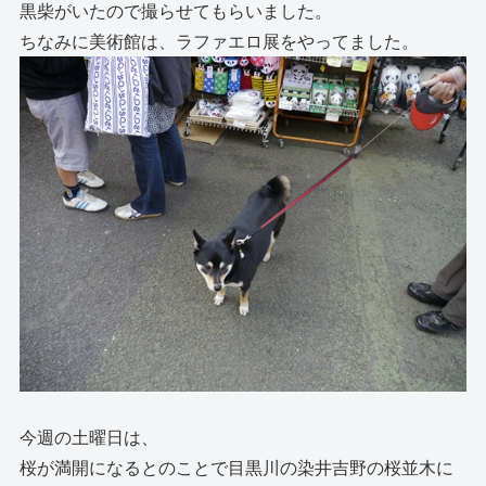
黒柴がいたので撮らせてもらいました。
ちなみに美術館は、ラファエロ展をやってました。
今週の土曜日は、
桜が満開になるとのことで目黒川の染井吉野の桜並木に