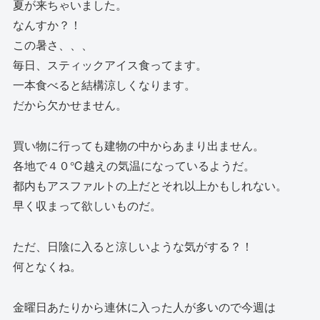
夏が来ちゃいました。
なんすか？！
この暑さ、、、
毎日、スティックアイス食ってます。
一本食べると結構涼しくなります。
だから欠かせません。
買い物に行っても建物の中からあまり出ません。
各地で４０℃越えの気温になっているようだ。
都内もアスファルトの上だとそれ以上かもしれない。
早く収まって欲しいものだ。
ただ、日陰に入ると涼しいような気がする？！
何となくね。
金曜日あたりから連休に入った人が多いので今週は