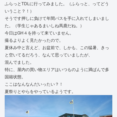
ふらっとTDLに行ってみました。（ふらっと、ってどう
いうこと？！）
そうです押しに負けて年間パスを手に入れてしまいまし
た。（学生じゃあるまいしね馬鹿だね。）
今日はGH４を持って来ていません。
撮るよりよく見たかったので。
夏休み中と言えど、お盆前で、しかも、この猛暑、きっ
と空いてるだろう、なんて思っていましたが、
混んでました。
特に、屋内の買い物エリアはいつものように満ぱんで多
国籍状態。
ここはなんなんだいったい？！
夏祭りとやらをやっているようです。