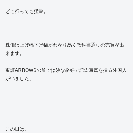
どこ行っても猛暑。
株価は上げ幅下げ幅がわかり易く教科書通りの売買が出
来ます。
東証ARROWSの前では妙な格好で記念写真を撮る外国人
がいました。
この日は、