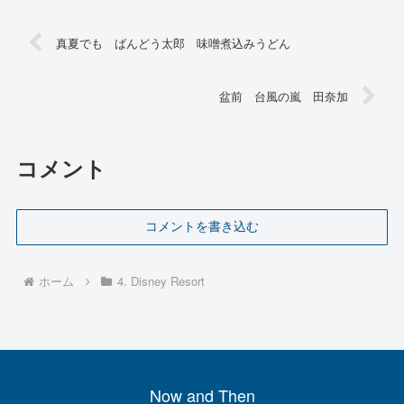
真夏でも ばんどう太郎 味噌煮込みうどん
盆前 台風の嵐 田奈加
コメント
コメントを書き込む
ホーム
4. Disney Resort
Now and Then