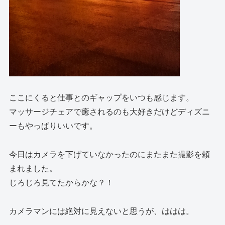
ここにくると仕事とのギャップをいつも感じます。
マッサージチェアで癒されるのも大好きだけどディズニ
ーもやっぱりいいです。
今日はカメラを下げていなかったのにまたまた撮影を頼
まれました。
じろじろ見てたからかな？！
カメラマンには絶対に見えないと思うが、ははは。