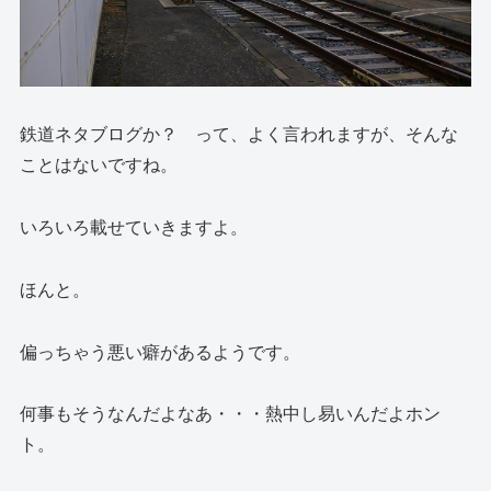
鉄道ネタブログか？ って、よく言われますが、そんな
ことはないですね。
いろいろ載せていきますよ。
ほんと。
偏っちゃう悪い癖があるようです。
何事もそうなんだよなあ・・・熱中し易いんだよホン
ト。