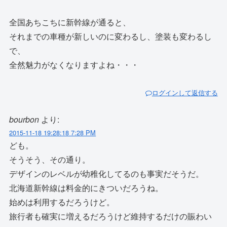
全国あちこちに新幹線が通ると、
それまでの車種が新しいのに変わるし、塗装も変わるし
で、
全然魅力がなくなりますよね・・・
ログインして返信する
bourbon
より:
2015-11-18 19:28:18 7:28 PM
ども。
そうそう、その通り。
デザインのレベルが幼稚化してるのも事実だそうだ。
北海道新幹線は料金的にきついだろうね。
始めは利用するだろうけど。
旅行者も確実に増えるだろうけど維持するだけの賑わい