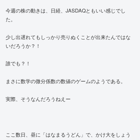
今週の株の動きは、日経、JASDAQともいい感じでし
た。
少し出遅れてもしっかり売りぬくことが出来たんではな
いだろうか？！
誰でも？！
まさに数学の微分係数の数値のゲームのようである。
実際、そうなんだろうねえー
ここ数日、昼に「はなまるうどん」で、かけ大をしょう