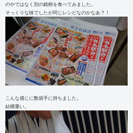
のやではなく別の銘柄を食べてみました。
そっくりな味でしたが同じレシピなのかなあ？！
こんな感じに数袋手に持ちました。
結構重い。