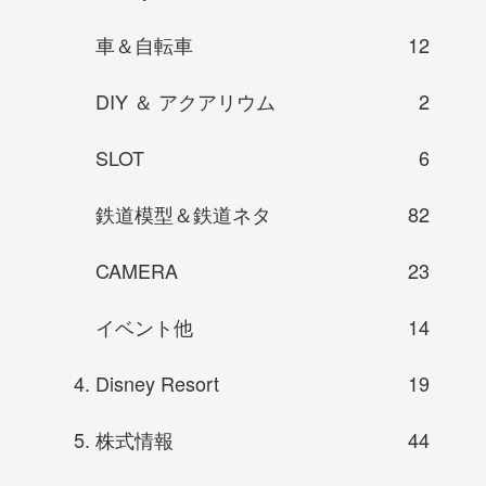
車＆自転車
12
DIY ＆ アクアリウム
2
SLOT
6
鉄道模型＆鉄道ネタ
82
CAMERA
23
イベント他
14
4. Disney Resort
19
5. 株式情報
44