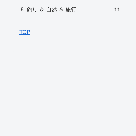
8. 釣り ＆ 自然 ＆ 旅行
11
TOP