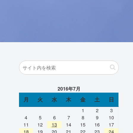
2016年7月
月
火
水
木
金
土
日
1
2
3
4
5
6
7
8
9
10
11
12
13
14
15
16
17
18
19
20
21
22
23
24