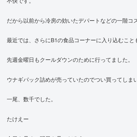
不快です。
だから以前から冷房の効いたデパートなどの一階コ
最近では、さらにB1の食品コーナーに入り込むこと
先週金曜日もクールダウンのために行ってました。
ウナギパック詰めが売っていたのでつい買ってしま
一尾、数千でした。
たけえー