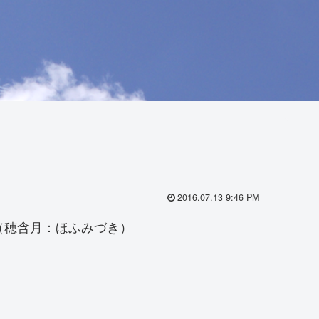
2016.07.13 9:46 PM
（穂含月：ほふみづき）