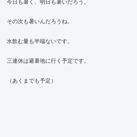
今日も暑く、明日も暑いだろう。
その次も暑いんだろうね。
水飲む量も半端ないです。
三連休は避暑地に行く予定です。
（あくまでも予定）