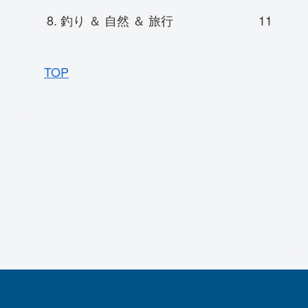
8. 釣り ＆ 自然 ＆ 旅行
11
TOP