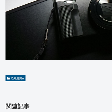
CAMERA
関連記事