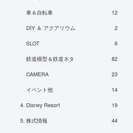
車＆自転車
12
DIY ＆ アクアリウム
2
SLOT
6
鉄道模型＆鉄道ネタ
82
CAMERA
23
イベント他
14
4. Disney Resort
19
5. 株式情報
44