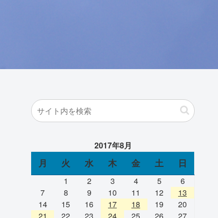
2017年8月
月
火
水
木
金
土
日
1
2
3
4
5
6
7
8
9
10
11
12
13
14
15
16
17
18
19
20
21
22
23
24
25
26
27