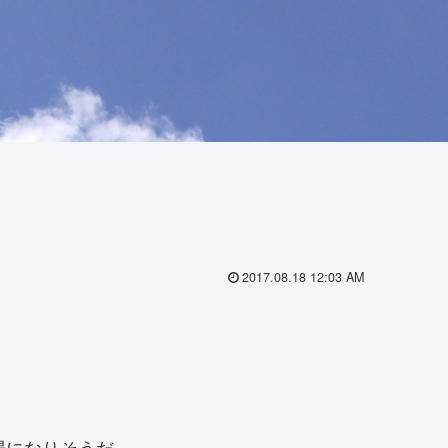
2017.08.18 12:03 AM
場になりそうだ。