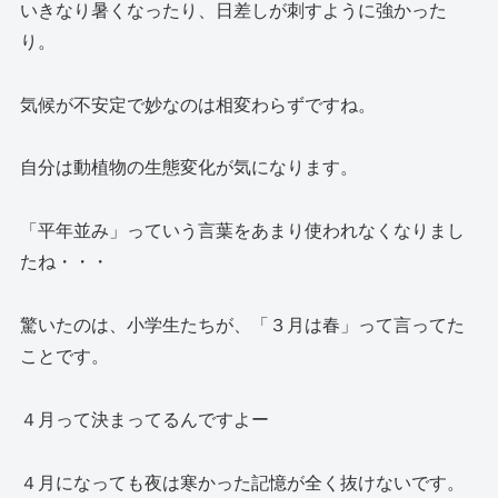
いきなり暑くなったり、日差しが刺すように強かった
り。
気候が不安定で妙なのは相変わらずですね。
自分は動植物の生態変化が気になります。
「平年並み」っていう言葉をあまり使われなくなりまし
たね・・・
驚いたのは、小学生たちが、「３月は春」って言ってた
ことです。
４月って決まってるんですよー
４月になっても夜は寒かった記憶が全く抜けないです。