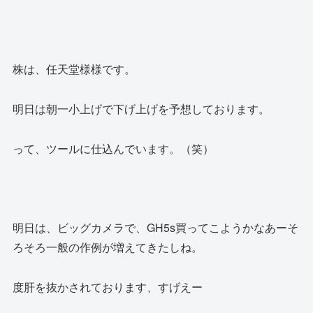
株は、任天堂様様です。
明日は朝一小上げで下げ上げを予想しております。
って、ツールに仕込んでいます。（笑）
明日は、ビッグカメラで、GH5s買ってこようかなあーそ
ろそろ一般の作例が増えてきたしね。
度肝を抜かされております、すげえー