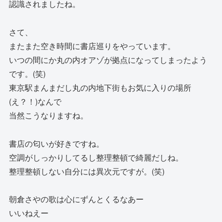
認識されましたね。
さて、
またまた空き時間に書店巡りをやっています。
いつの間にか丸の内オアゾが拠点になってしまったよう
です。(笑)
東京駅まんまだし丸の内地下街もお気に入りの場所
(え？！)なんで
当然こうなりますね。
書店の匂いが好きですね。
空調がしっかりしてるし整理整頓で綺麗だしね。
整理整頓しない自分には異次元ですが。(笑)
朝倉さやの歌は心にずんとくるなあー
いいねえー